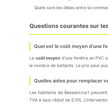
Quels sont les délais entre la command
Questions courantes sur les
Quel est le coût moyen d'une fe
Le
coût moyen
d'une fenêtre en PVC 
le nombre de battants. Le prix peut auss
Quelles aides pour remplacer v
Les habitants de Bessancourt peuve
TVA à taux réduit de 5,5%. L'interventi