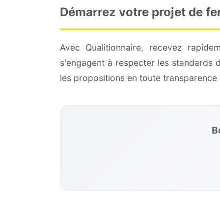
Démarrez votre projet de f
Avec Qualitionnaire, recevez rapide
s'engagent à respecter les standards 
les propositions en toute transparenc
B