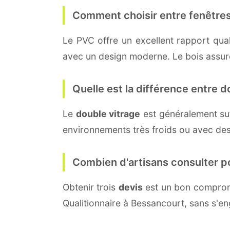
Comment choisir entre fenêtres
Le PVC offre un excellent rapport quali
avec un design moderne. Le bois assure 
Quelle est la différence entre do
Le
double vitrage
est généralement su
environnements très froids ou avec des
Combien d'artisans consulter p
Obtenir trois
devis
est un bon compromi
Qualitionnaire à Bessancourt, sans s'e