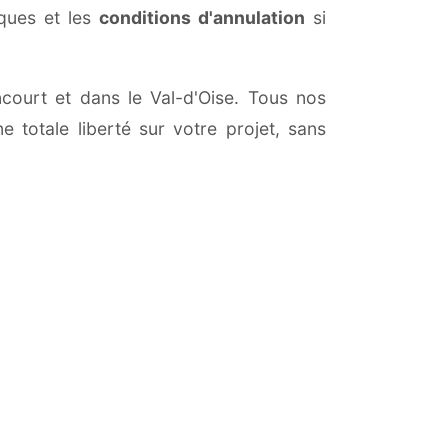
iques et les
conditions d'annulation
si
ncourt et dans le Val-d'Oise. Tous nos
 totale liberté sur votre projet, sans