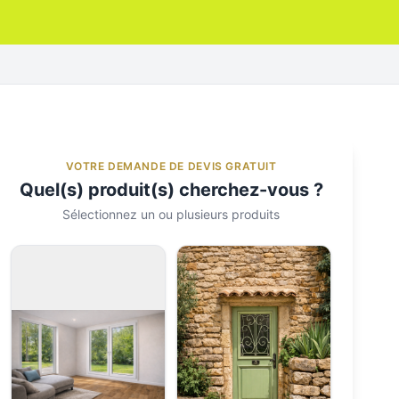
VOTRE DEMANDE DE DEVIS GRATUIT
Quel(s) produit(s) cherchez-vous ?
Sélectionnez un ou plusieurs produits