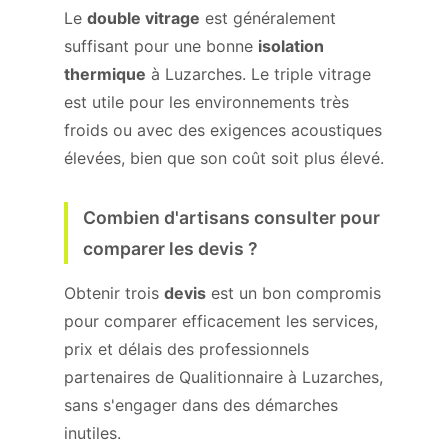
Le
double vitrage
est généralement
suffisant pour une bonne
isolation
thermique
à Luzarches. Le triple vitrage
est utile pour les environnements très
froids ou avec des exigences acoustiques
élevées, bien que son coût soit plus élevé.
Combien d'artisans consulter pour
comparer les devis ?
Obtenir trois
devis
est un bon compromis
pour comparer efficacement les services,
prix et délais des professionnels
partenaires de Qualitionnaire à Luzarches,
sans s'engager dans des démarches
inutiles.