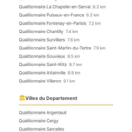
Qualitionnaire La Chapelle-en-Serval
6.3 km
Qualitionnaire Puiseux-en-France
6.3 km
Qualitionnaire Fontenay-en-Parisis
7.2 km
Qualitionnaire Chantilly
7.4 km
Qualitionnaire Survilliers
7.6 km
Qualitionnaire Saint-Martin-du-Tertre
7.9 km
Qualitionnaire Gouvieux
8.5 km
Qualitionnaire Saint-Witz
8.7 km
Qualitionnaire Attainville
8.9 km
Qualitionnaire Villeron
9.1 km
🏛
Villes du Departement
Qualitionnaire Argenteuil
Qualitionnaire Cergy
Qualitionnaire Sarcelles