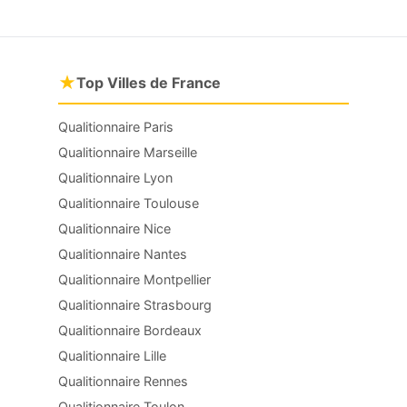
★
Top Villes de France
Qualitionnaire Paris
Qualitionnaire Marseille
Qualitionnaire Lyon
Qualitionnaire Toulouse
Qualitionnaire Nice
Qualitionnaire Nantes
Qualitionnaire Montpellier
Qualitionnaire Strasbourg
Qualitionnaire Bordeaux
Qualitionnaire Lille
Qualitionnaire Rennes
Qualitionnaire Toulon