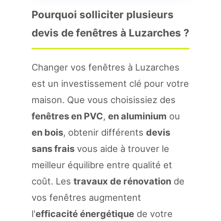
Pourquoi solliciter plusieurs
devis de fenêtres à Luzarches ?
Changer vos fenêtres à Luzarches
est un investissement clé pour votre
maison. Que vous choisissiez des
fenêtres en PVC
,
en aluminium
ou
en bois
, obtenir différents
devis
sans frais
vous aide à trouver le
meilleur équilibre entre qualité et
coût. Les
travaux de rénovation
de
vos fenêtres augmentent
l'
efficacité énergétique
de votre