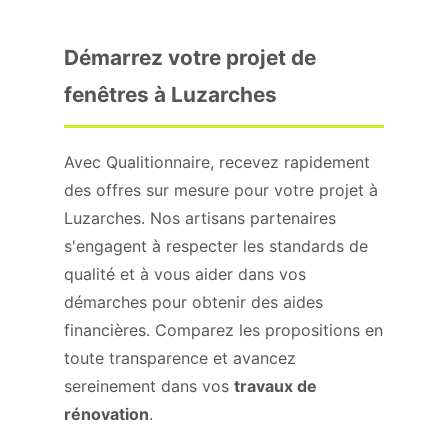
Démarrez votre projet de
fenêtres à Luzarches
Avec Qualitionnaire, recevez rapidement
des offres sur mesure pour votre projet à
Luzarches. Nos artisans partenaires
s'engagent à respecter les standards de
qualité et à vous aider dans vos
démarches pour obtenir des aides
financières. Comparez les propositions en
toute transparence et avancez
sereinement dans vos
travaux de
rénovation
.