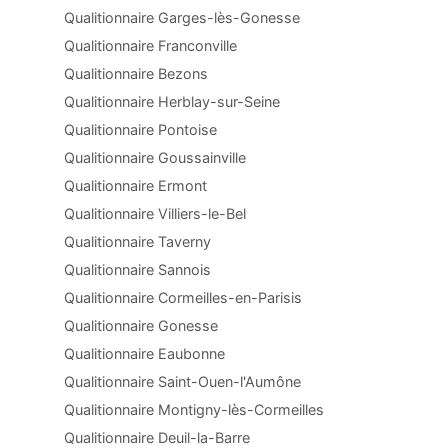
Qualitionnaire Garges-lès-Gonesse
Qualitionnaire Franconville
Qualitionnaire Bezons
Qualitionnaire Herblay-sur-Seine
Qualitionnaire Pontoise
Qualitionnaire Goussainville
Qualitionnaire Ermont
Qualitionnaire Villiers-le-Bel
Qualitionnaire Taverny
Qualitionnaire Sannois
Qualitionnaire Cormeilles-en-Parisis
Qualitionnaire Gonesse
Qualitionnaire Eaubonne
Qualitionnaire Saint-Ouen-l'Aumône
Qualitionnaire Montigny-lès-Cormeilles
Qualitionnaire Deuil-la-Barre