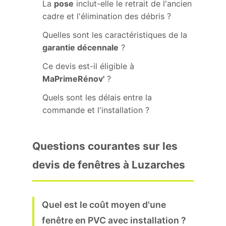
La
pose
inclut-elle le retrait de l'ancien
cadre et l'élimination des débris ?
Quelles sont les caractéristiques de la
garantie décennale
?
Ce devis est-il éligible à
MaPrimeRénov'
?
Quels sont les délais entre la
commande et l'installation ?
Questions courantes sur les
devis de fenêtres à Luzarches
Quel est le coût moyen d'une
fenêtre en PVC avec installation ?