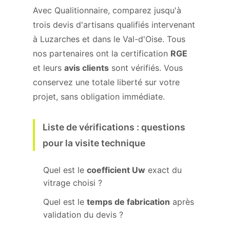
Avec Qualitionnaire, comparez jusqu'à
trois devis d'artisans qualifiés intervenant
à Luzarches et dans le Val-d'Oise. Tous
nos partenaires ont la certification
RGE
et leurs
avis clients
sont vérifiés. Vous
conservez une totale liberté sur votre
projet, sans obligation immédiate.
Liste de vérifications : questions
pour la visite technique
Quel est le
coefficient Uw
exact du
vitrage choisi ?
Quel est le
temps de fabrication
après
validation du devis ?