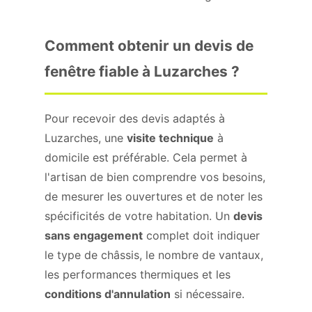
Comment obtenir un devis de
fenêtre fiable à Luzarches ?
Pour recevoir des devis adaptés à
Luzarches, une
visite technique
à
domicile est préférable. Cela permet à
l'artisan de bien comprendre vos besoins,
de mesurer les ouvertures et de noter les
spécificités de votre habitation. Un
devis
sans engagement
complet doit indiquer
le type de châssis, le nombre de vantaux,
les performances thermiques et les
conditions d'annulation
si nécessaire.