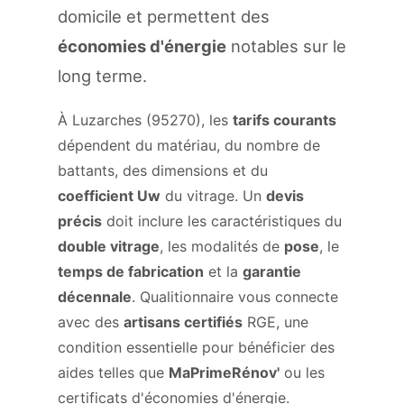
domicile et permettent des
économies d'énergie
notables sur le
long terme.
À Luzarches (95270), les
tarifs courants
dépendent du matériau, du nombre de
battants, des dimensions et du
coefficient Uw
du vitrage. Un
devis
précis
doit inclure les caractéristiques du
double vitrage
, les modalités de
pose
, le
temps de fabrication
et la
garantie
décennale
. Qualitionnaire vous connecte
avec des
artisans certifiés
RGE, une
condition essentielle pour bénéficier des
aides telles que
MaPrimeRénov'
ou les
certificats d'économies d'énergie.