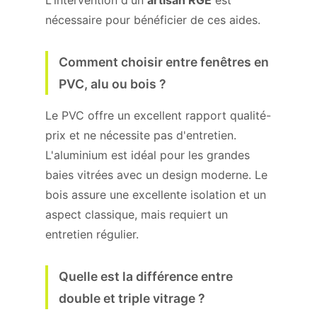
L'intervention d'un
artisan RGE
est
nécessaire pour bénéficier de ces aides.
Comment choisir entre fenêtres en
PVC, alu ou bois ?
Le PVC offre un excellent rapport qualité-
prix et ne nécessite pas d'entretien.
L'aluminium est idéal pour les grandes
baies vitrées avec un design moderne. Le
bois assure une excellente isolation et un
aspect classique, mais requiert un
entretien régulier.
Quelle est la différence entre
double et triple vitrage ?