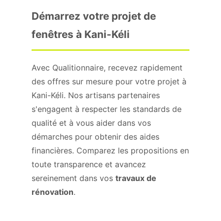
Démarrez votre projet de
fenêtres à Kani-Kéli
Avec Qualitionnaire, recevez rapidement
des offres sur mesure pour votre projet à
Kani-Kéli. Nos artisans partenaires
s'engagent à respecter les standards de
qualité et à vous aider dans vos
démarches pour obtenir des aides
financières. Comparez les propositions en
toute transparence et avancez
sereinement dans vos
travaux de
rénovation
.