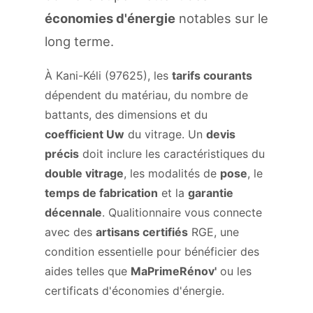
économies d'énergie
notables sur le
long terme.
À Kani-Kéli (97625), les
tarifs courants
dépendent du matériau, du nombre de
battants, des dimensions et du
coefficient Uw
du vitrage. Un
devis
précis
doit inclure les caractéristiques du
double vitrage
, les modalités de
pose
, le
temps de fabrication
et la
garantie
décennale
. Qualitionnaire vous connecte
avec des
artisans certifiés
RGE, une
condition essentielle pour bénéficier des
aides telles que
MaPrimeRénov'
ou les
certificats d'économies d'énergie.