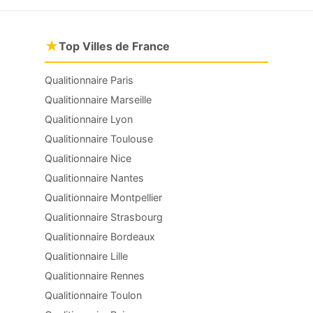
★
Top Villes de France
Qualitionnaire Paris
Qualitionnaire Marseille
Qualitionnaire Lyon
Qualitionnaire Toulouse
Qualitionnaire Nice
Qualitionnaire Nantes
Qualitionnaire Montpellier
Qualitionnaire Strasbourg
Qualitionnaire Bordeaux
Qualitionnaire Lille
Qualitionnaire Rennes
Qualitionnaire Toulon