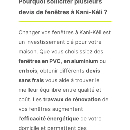
Pourquoi solliciter plusieurs
devis de fenêtres à Kani-Kéli ?
Changer vos fenêtres à Kani-Kéli est
un investissement clé pour votre
maison. Que vous choisissiez des
fenêtres en PVC
,
en aluminium
ou
en bois
, obtenir différents
devis
sans frais
vous aide à trouver le
meilleur équilibre entre qualité et
coût. Les
travaux de rénovation
de
vos fenêtres augmentent
l'
efficacité énergétique
de votre
domicile et permettent des