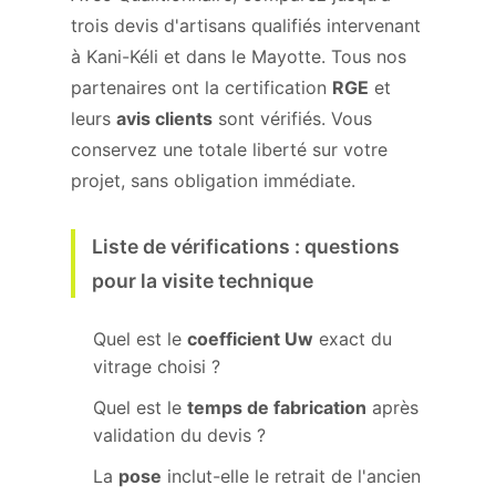
trois devis d'artisans qualifiés intervenant
à Kani-Kéli et dans le Mayotte. Tous nos
partenaires ont la certification
RGE
et
leurs
avis clients
sont vérifiés. Vous
conservez une totale liberté sur votre
projet, sans obligation immédiate.
Liste de vérifications : questions
pour la visite technique
Quel est le
coefficient Uw
exact du
vitrage choisi ?
Quel est le
temps de fabrication
après
validation du devis ?
La
pose
inclut-elle le retrait de l'ancien