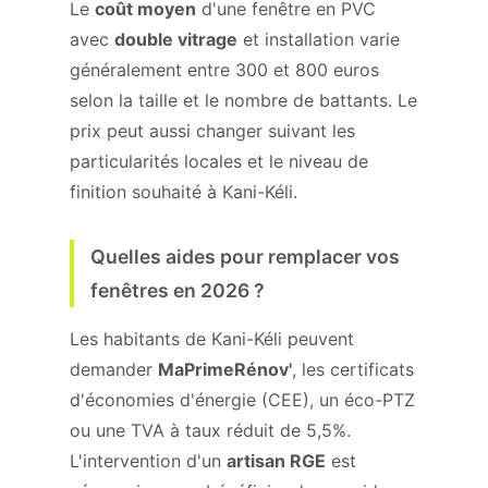
Le
coût moyen
d'une fenêtre en PVC
avec
double vitrage
et installation varie
généralement entre 300 et 800 euros
selon la taille et le nombre de battants. Le
prix peut aussi changer suivant les
particularités locales et le niveau de
finition souhaité à Kani-Kéli.
Quelles aides pour remplacer vos
fenêtres en 2026 ?
Les habitants de Kani-Kéli peuvent
demander
MaPrimeRénov'
, les certificats
d'économies d'énergie (CEE), un éco-PTZ
ou une TVA à taux réduit de 5,5%.
L'intervention d'un
artisan RGE
est