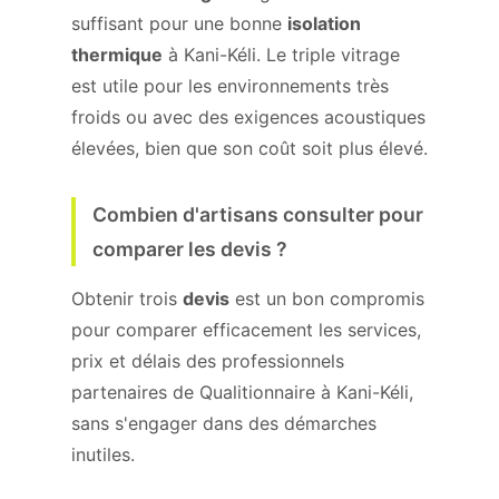
suffisant pour une bonne
isolation
thermique
à Kani-Kéli. Le triple vitrage
est utile pour les environnements très
froids ou avec des exigences acoustiques
élevées, bien que son coût soit plus élevé.
Combien d'artisans consulter pour
comparer les devis ?
Obtenir trois
devis
est un bon compromis
pour comparer efficacement les services,
prix et délais des professionnels
partenaires de Qualitionnaire à Kani-Kéli,
sans s'engager dans des démarches
inutiles.