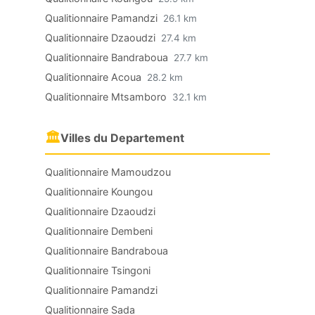
Qualitionnaire Pamandzi
26.1 km
Qualitionnaire Dzaoudzi
27.4 km
Qualitionnaire Bandraboua
27.7 km
Qualitionnaire Acoua
28.2 km
Qualitionnaire Mtsamboro
32.1 km
🏛
Villes du Departement
Qualitionnaire Mamoudzou
Qualitionnaire Koungou
Qualitionnaire Dzaoudzi
Qualitionnaire Dembeni
Qualitionnaire Bandraboua
Qualitionnaire Tsingoni
Qualitionnaire Pamandzi
Qualitionnaire Sada