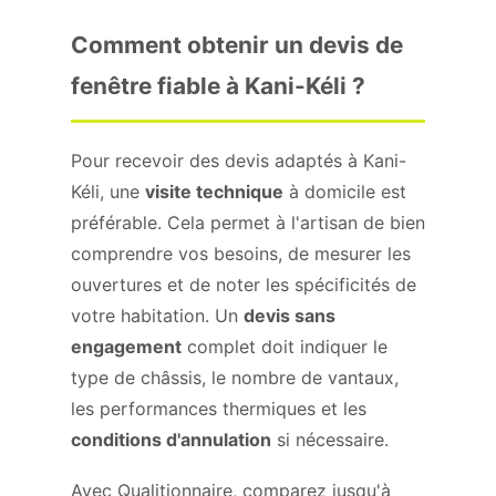
Comment obtenir un devis de
fenêtre fiable à Kani-Kéli ?
Pour recevoir des devis adaptés à Kani-
Kéli, une
visite technique
à domicile est
préférable. Cela permet à l'artisan de bien
comprendre vos besoins, de mesurer les
ouvertures et de noter les spécificités de
votre habitation. Un
devis sans
engagement
complet doit indiquer le
type de châssis, le nombre de vantaux,
les performances thermiques et les
conditions d'annulation
si nécessaire.
Avec Qualitionnaire, comparez jusqu'à