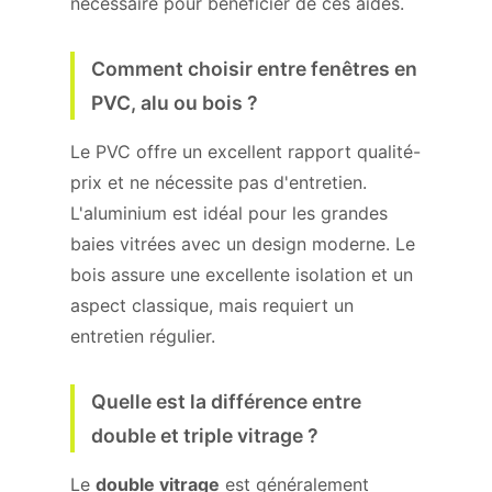
nécessaire pour bénéficier de ces aides.
Comment choisir entre fenêtres en
PVC, alu ou bois ?
Le PVC offre un excellent rapport qualité-
prix et ne nécessite pas d'entretien.
L'aluminium est idéal pour les grandes
baies vitrées avec un design moderne. Le
bois assure une excellente isolation et un
aspect classique, mais requiert un
entretien régulier.
Quelle est la différence entre
double et triple vitrage ?
Le
double vitrage
est généralement