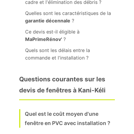
cadre et l'élimination des débris ?
Quelles sont les caractéristiques de la
garantie décennale
?
Ce devis est-il éligible à
MaPrimeRénov'
?
Quels sont les délais entre la
commande et l'installation ?
Questions courantes sur les
devis de fenêtres à Kani-Kéli
Quel est le coût moyen d'une
fenêtre en PVC avec installation ?